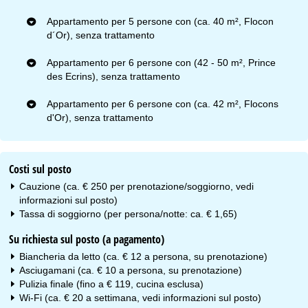
Appartamento per 5 persone con (ca. 40 m², Flocon
d´Or), senza trattamento
Appartamento per 6 persone con (42 - 50 m², Prince
des Ecrins), senza trattamento
Appartamento per 6 persone con (ca. 42 m², Flocons
d'Or), senza trattamento
Costi sul posto
Cauzione (ca. € 250 per prenotazione/soggiorno, vedi
informazioni sul posto)
Tassa di soggiorno (per persona/notte: ca. € 1,65)
Su richiesta sul posto (a pagamento)
Biancheria da letto (ca. € 12 a persona, su prenotazione)
Asciugamani (ca. € 10 a persona, su prenotazione)
Pulizia finale (fino a € 119, cucina esclusa)
Wi-Fi (ca. € 20 a settimana, vedi informazioni sul posto)