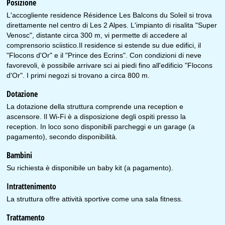
Posizione
L'accogliente residence Résidence Les Balcons du Soleil si trova
direttamente nel centro di Les 2 Alpes. L'impianto di risalita "Super
Venosc", distante circa 300 m, vi permette di accedere al
comprensorio sciistico.Il residence si estende su due edifici, il
"Flocons d'Or" e il "Prince des Ecrins". Con condizioni di neve
favorevoli, è possibile arrivare sci ai piedi fino all'edificio "Flocons
d'Or". I primi negozi si trovano a circa 800 m.
Dotazione
La dotazione della struttura comprende una reception e
ascensore. Il Wi-Fi è a disposizione degli ospiti presso la
reception. In loco sono disponibili parcheggi e un garage (a
pagamento), secondo disponibilità.
Bambini
Su richiesta è disponibile un baby kit (a pagamento).
Intrattenimento
La struttura offre attività sportive come una sala fitness.
Trattamento