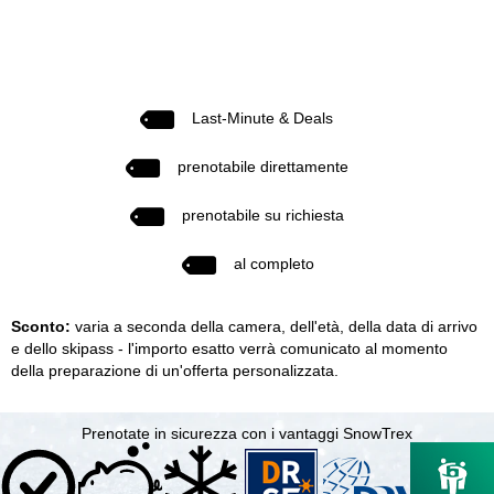
Last-Minute & Deals
prenotabile direttamente
prenotabile su richiesta
al completo
Sconto:
varia a seconda della camera, dell'età, della data di arrivo
e dello skipass - l'importo esatto verrà comunicato al momento
della preparazione di un'offerta personalizzata.
Prenotate in sicurezza con i vantaggi SnowTrex