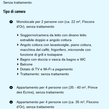
Senza trattamento.
Tipo di camera
Monolocale per 2 persone con (ca. 22 m², Flocons
d'Or), senza trattamento
Soggiorno/camera da letto con divano letto
estraibile doppio e angolo cottura
Angolo cottura con lavastoviglie, piano cottura,
macchina del caffè, frigorifero, microonde con
funzione di grill e tostapane
Bagno con doccia o vasca da bagno e WC
Balcone
Dotato di TV e Wi-Fi a pagamento
Trattamento: senza trattamento
Appartamento per 4 persone con (35 - 40 m², Prince
des Ecrins), senza trattamento
Appartamento per 4 persone con (ca. 35 m², Flocons
d'Or), senza trattamento