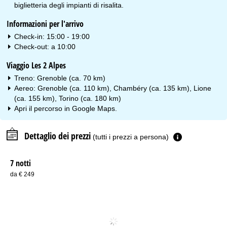
biglietteria degli impianti di risalita.
Informazioni per l'arrivo
Check-in: 15:00 - 19:00
Check-out: a 10:00
Viaggio Les 2 Alpes
Treno: Grenoble (ca. 70 km)
Aereo: Grenoble (ca. 110 km), Chambéry (ca. 135 km), Lione
(ca. 155 km), Torino (ca. 180 km)
Apri il percorso in
Google Maps
.
Dettaglio dei prezzi
(tutti i prezzi a persona)
7 notti
da € 249