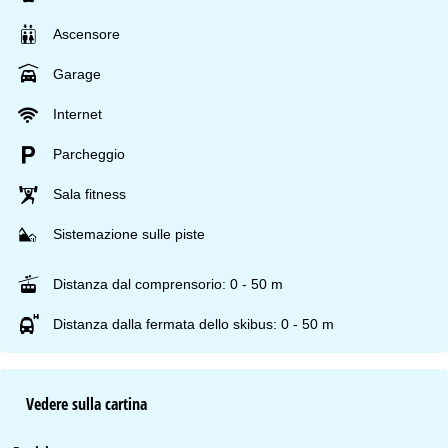
Ascensore
Garage
Internet
Parcheggio
Sala fitness
Sistemazione sulle piste
Distanza dal comprensorio: 0 - 50 m
Distanza dalla fermata dello skibus: 0 - 50 m
Vedere sulla cartina