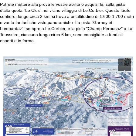
Potrete mettere alla prova le vostre abilità o acquisirle, sulla pista
d'alta quota "Le Clos" nel vicino villaggio di Le Corbier. Questo facile
sentiero, lungo circa 2 km, si trova a un'altitudine di 1.600-1.700 metri
e vanta fantastiche viste panoramiche. La pista "Garney et
Lombardaz", sempre a Le Corbier, e la pista "Champ Perousaz" a La
Toussuire, ciascuna lunga circa 6 km, sono consigliate a fondisti
esperti e in forma.