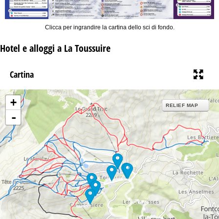
Clicca per ingrandire la cartina dello sci di fondo.
Hotel e alloggi a La Toussuire
Cartina
+
RELIEF MAP
-