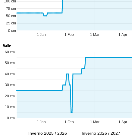
100 cm
75 cm
50 cm
25 cm
0 cm
1 Jan
1 Feb
1 Mar
1 Apr
Valle
60 cm
50 cm
40 cm
30 cm
20 cm
10 cm
0 cm
1 Jan
1 Feb
1 Mar
1 Apr
Inverno 2025 / 2026
Inverno 2026 / 2027