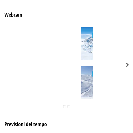
Webcam
Previsioni del tempo