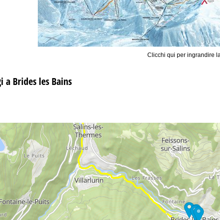
Clicchi qui per ingrandire l
i a Brides les Bains