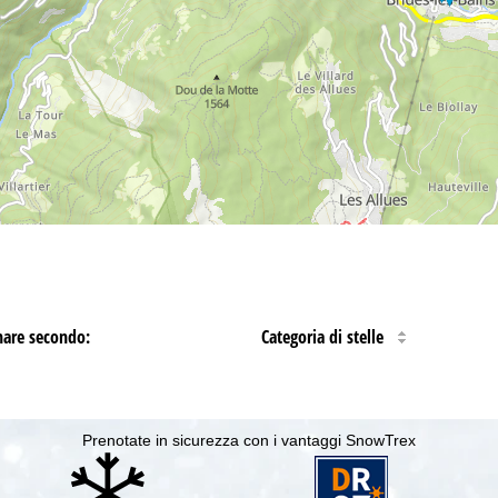
nare secondo:
Categoria di stelle
Prenotate in sicurezza con i vantaggi SnowTrex