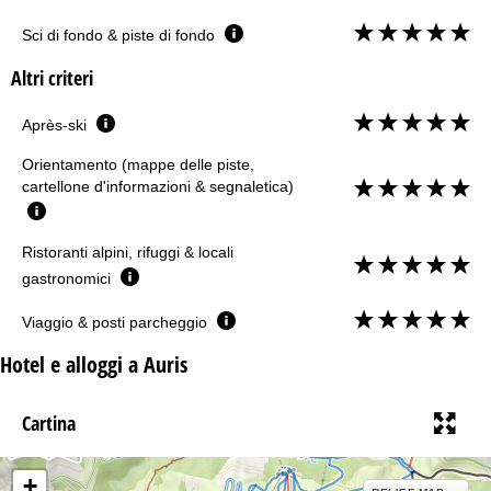
Sci di fondo & piste di fondo
Altri criteri
Après-ski
Orientamento (mappe delle piste,
cartellone d'informazioni & segnaletica)
Ristoranti alpini, rifuggi & locali
gastronomici
Viaggio & posti parcheggio
Hotel e alloggi a Auris
Cartina
+