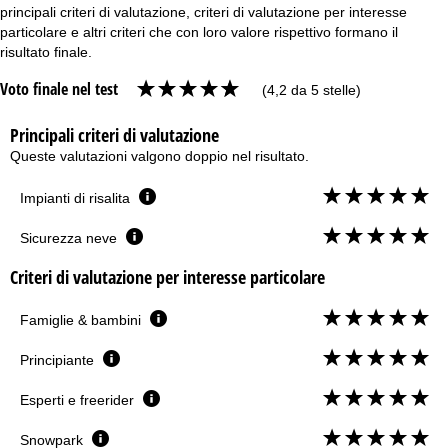
principali criteri di valutazione, criteri di valutazione per interesse
particolare e altri criteri che con loro valore rispettivo formano il
risultato finale.
Voto finale nel test
(4,2 da 5 stelle)
Principali criteri di valutazione
Queste valutazioni valgono doppio nel risultato.
Impianti di risalita
Sicurezza neve
Criteri di valutazione per interesse particolare
Famiglie & bambini
Principiante
Esperti e freerider
Snowpark