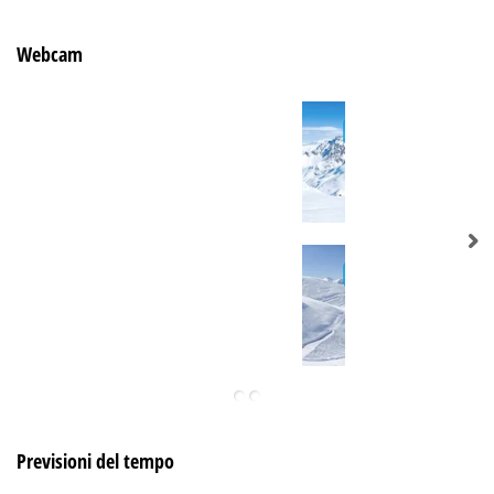
Webcam
Previsioni del tempo