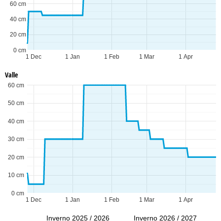
60 cm
40 cm
20 cm
0 cm
1 Dec
1 Jan
1 Feb
1 Mar
1 Apr
Valle
60 cm
50 cm
40 cm
30 cm
20 cm
10 cm
0 cm
1 Dec
1 Jan
1 Feb
1 Mar
1 Apr
Inverno 2025 / 2026
Inverno 2026 / 2027