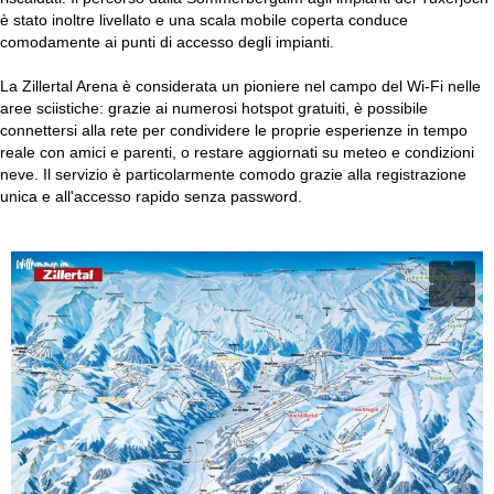
è stato inoltre livellato e una scala mobile coperta conduce
comodamente ai punti di accesso degli impianti.
La Zillertal Arena è considerata un pioniere nel campo del Wi-Fi nelle
aree sciistiche: grazie ai numerosi hotspot gratuiti, è possibile
connettersi alla rete per condividere le proprie esperienze in tempo
reale con amici e parenti, o restare aggiornati su meteo e condizioni
neve. Il servizio è particolarmente comodo grazie alla registrazione
unica e all'accesso rapido senza password.