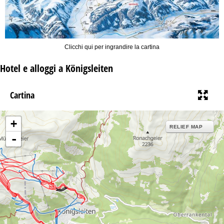
Clicchi qui per ingrandire la cartina
Hotel e alloggi a Königsleiten
Cartina
+
RELIEF MAP
-