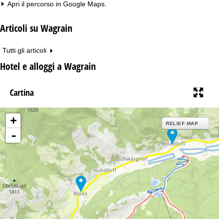
Apri il percorso in
Google Maps
.
Articoli su Wagrain
Tutti gli articoli
Hotel e alloggi a Wagrain
Cartina
+
RELIEF MAP
-