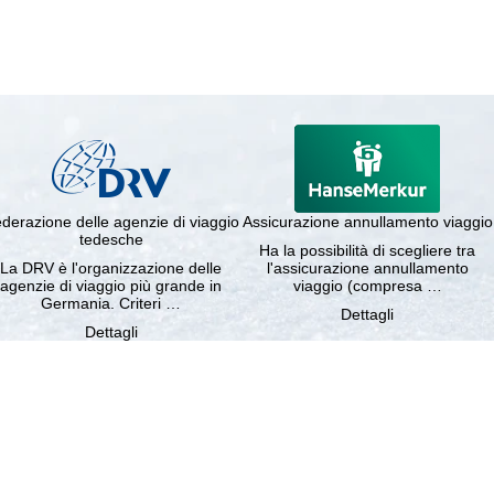
derazione delle agenzie di viaggio
Assicurazione annullamento viaggio
tedesche
Ha la possibilità di scegliere tra
La DRV è l'organizzazione delle
l'assicurazione annullamento
agenzie di viaggio più grande in
viaggio (compresa …
Germania. Criteri …
Dettagli
Dettagli