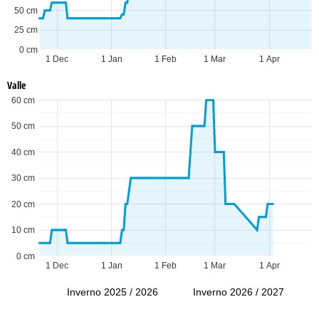
50 cm
25 cm
0 cm
1 Dec
1 Jan
1 Feb
1 Mar
1 Apr
Valle
60 cm
50 cm
40 cm
30 cm
20 cm
10 cm
0 cm
1 Dec
1 Jan
1 Feb
1 Mar
1 Apr
Inverno 2025 / 2026
Inverno 2026 / 2027