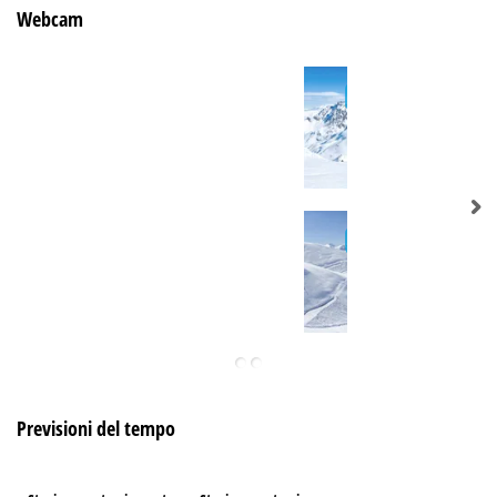
Webcam
Previsioni del tempo