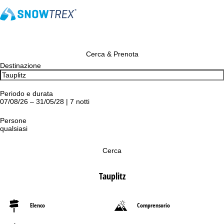
Cerca & Prenota
Destinazione
Periodo e durata
07/08/26 – 31/05/28 | 7 notti
Persone
qualsiasi
Cerca
Tauplitz
Elenco
Comprensorio