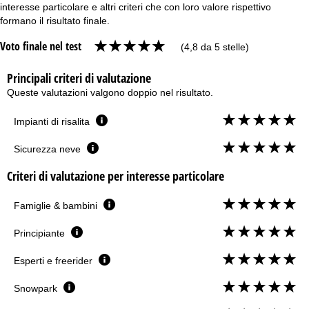
interesse particolare e altri criteri che con loro valore rispettivo
formano il risultato finale.
Voto finale nel test
(4,8 da 5 stelle)
Principali criteri di valutazione
Queste valutazioni valgono doppio nel risultato.
Impianti di risalita
Sicurezza neve
Criteri di valutazione per interesse particolare
Famiglie & bambini
Principiante
Esperti e freerider
Snowpark