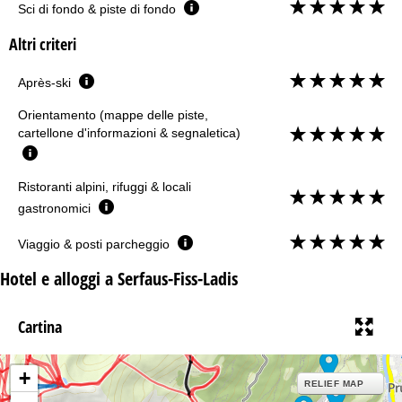
Sci di fondo & piste di fondo
Altri criteri
Après-ski
Orientamento (mappe delle piste,
cartellone d'informazioni & segnaletica)
Ristoranti alpini, rifuggi & locali
gastronomici
Viaggio & posti parcheggio
Hotel e alloggi a Serfaus-Fiss-Ladis
Cartina
+
RELIEF MAP