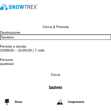
Cerca & Prenota
Destinazione
Periodo e durata
10/08/26 – 31/05/28 | 7 notti
Persone
qualsiasi
Cerca
Sautens
Elenco
Comprensorio