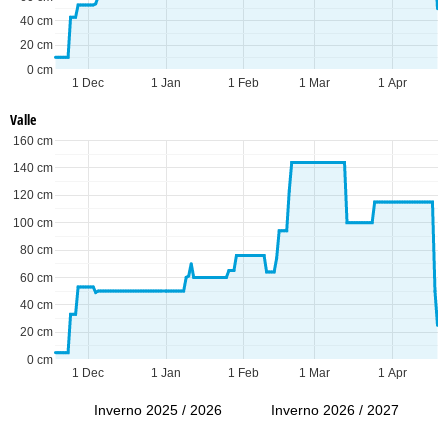
40 cm
20 cm
0 cm
1 Dec
1 Jan
1 Feb
1 Mar
1 Apr
Valle
160 cm
140 cm
120 cm
100 cm
80 cm
60 cm
40 cm
20 cm
0 cm
1 Dec
1 Jan
1 Feb
1 Mar
1 Apr
Inverno 2025 / 2026
Inverno 2026 / 2027