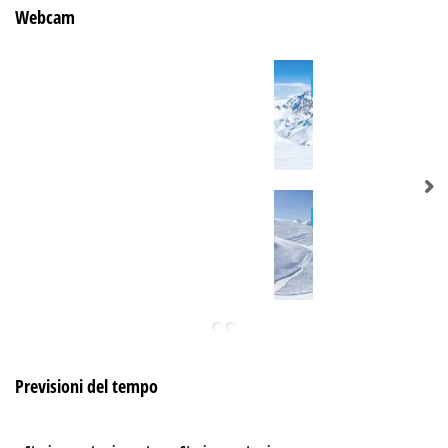
Webcam
Previsioni del tempo