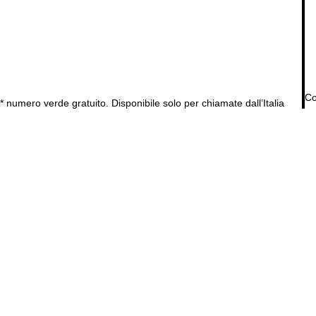
Co
* numero verde gratuito. Disponibile solo per chiamate dall’Italia