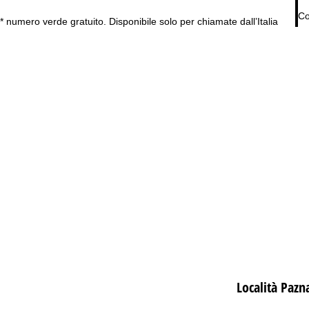
Co
* numero verde gratuito. Disponibile solo per chiamate dall’Italia
Località Pazn