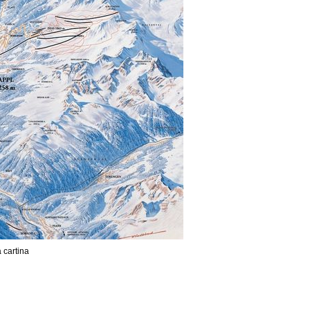
a cartina