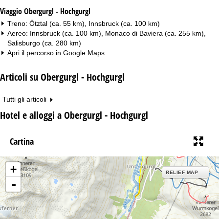
Viaggio Obergurgl - Hochgurgl
Treno: Ötztal (ca. 55 km), Innsbruck (ca. 100 km)
Aereo: Innsbruck (ca. 100 km), Monaco di Baviera (ca. 255 km),
Salisburgo (ca. 280 km)
Apri il percorso in
Google Maps
.
Articoli su Obergurgl - Hochgurgl
Tutti gli articoli
Hotel e alloggi a Obergurgl - Hochgurgl
Cartina
+
RELIEF MAP
-