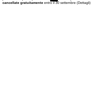
cancellate gratuitamente
entro il 30 settembre
(Dettagli)