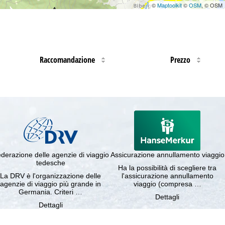
©
Maptoolkit
©
OSM
, © OSM
Raccomandazione
Prezzo
derazione delle agenzie di viaggio
Assicurazione annullamento viaggio
tedesche
Ha la possibilità di scegliere tra
La DRV è l'organizzazione delle
l'assicurazione annullamento
agenzie di viaggio più grande in
viaggio (compresa …
Germania. Criteri …
Dettagli
Dettagli