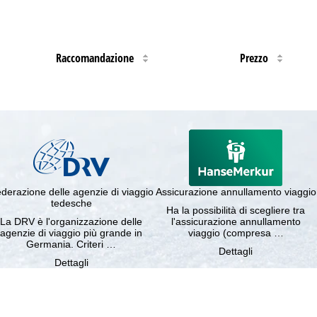
Raccomandazione
Prezzo
derazione delle agenzie di viaggio
Assicurazione annullamento viaggio
tedesche
Ha la possibilità di scegliere tra
La DRV è l'organizzazione delle
l'assicurazione annullamento
agenzie di viaggio più grande in
viaggio (compresa …
Germania. Criteri …
Dettagli
Dettagli