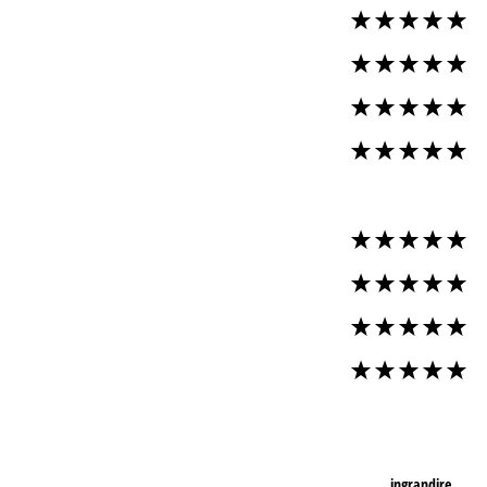
ingrandire