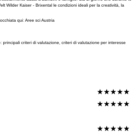
Welt Wilder Kaiser - Brixental le condizioni ideali per la creatività, la
'occhiata qui:
Aree sci Austria
principali criteri di valutazione, criteri di valutazione per interesse