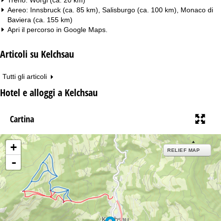
Aereo: Innsbruck (ca. 85 km), Salisburgo (ca. 100 km), Monaco di
Baviera (ca. 155 km)
Apri il percorso in
Google Maps
.
Articoli su Kelchsau
Tutti gli articoli
Hotel e alloggi a Kelchsau
Cartina
+
RELIEF MAP
-