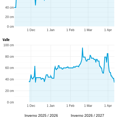
40 cm
20 cm
0 cm
1 Dec
1 Jan
1 Feb
1 Mar
1 Apr
Valle
100 cm
80 cm
60 cm
40 cm
20 cm
0 cm
1 Dec
1 Jan
1 Feb
1 Mar
1 Apr
Inverno 2025 / 2026
Inverno 2026 / 2027