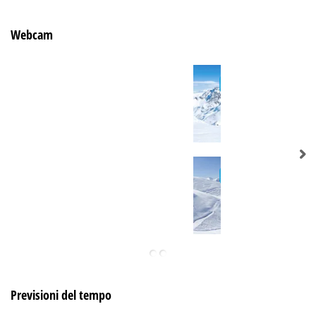
Webcam
Previsioni del tempo