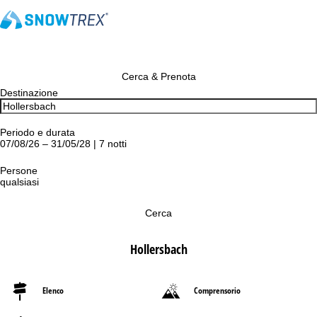
Cerca & Prenota
Destinazione
Periodo e durata
07/08/26 – 31/05/28 | 7 notti
Persone
qualsiasi
Cerca
Hollersbach
Elenco
Comprensorio