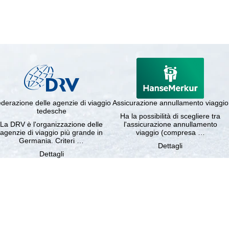
derazione delle agenzie di viaggio
Assicurazione annullamento viaggio
tedesche
Ha la possibilità di scegliere tra
La DRV è l'organizzazione delle
l'assicurazione annullamento
agenzie di viaggio più grande in
viaggio (compresa …
Germania. Criteri …
Dettagli
Dettagli