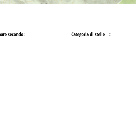
nare secondo:
Categoria di stelle