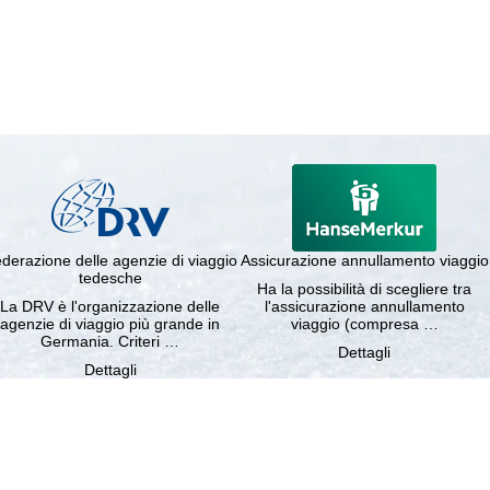
derazione delle agenzie di viaggio
Assicurazione annullamento viaggio
tedesche
Ha la possibilità di scegliere tra
La DRV è l'organizzazione delle
l'assicurazione annullamento
agenzie di viaggio più grande in
viaggio (compresa …
Germania. Criteri …
Dettagli
Dettagli