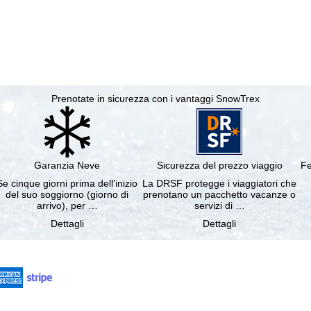
Prenotate in sicurezza con i vantaggi SnowTrex
Garanzia Neve
Sicurezza del prezzo viaggio
Fe
Se cinque giorni prima dell'inizio
La DRSF protegge i viaggiatori che
del suo soggiorno (giorno di
prenotano un pacchetto vacanze o
arrivo), per …
servizi di …
Dettagli
Dettagli