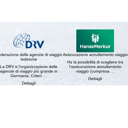
derazione delle agenzie di viaggio
Assicurazione annullamento viaggio
tedesche
Ha la possibilità di scegliere tra
La DRV è l'organizzazione delle
l'assicurazione annullamento
agenzie di viaggio più grande in
viaggio (compresa …
Germania. Criteri …
Dettagli
Dettagli