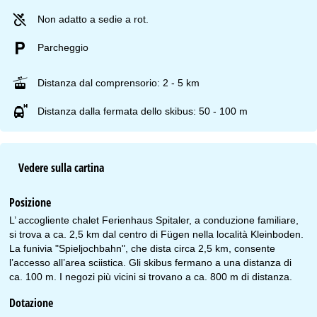
Non adatto a sedie a rot.
Parcheggio
Distanza dal comprensorio: 2 - 5 km
Distanza dalla fermata dello skibus: 50 - 100 m
Vedere sulla cartina
Posizione
L’ accogliente chalet Ferienhaus Spitaler, a conduzione familiare,
si trova a ca. 2,5 km dal centro di Fügen nella località Kleinboden.
La funivia "Spieljochbahn", che dista circa 2,5 km, consente
l’accesso all’area sciistica. Gli skibus fermano a una distanza di
ca. 100 m. I negozi più vicini si trovano a ca. 800 m di distanza.
Dotazione