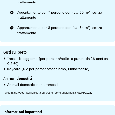
trattamento
Appartamento per 7 persone con (ca. 60 m²), senza
trattamento
Appartamento per 8 persone con (ca. 64 m²), senza
trattamento
Costi sul posto
Tassa di soggiorno (per persona/notte: a partire da 15 anni ca.
€ 2,60)
Keycard (€ 2 per persona/soggiorno, rimborsabile)
Animali domestici
Animali domestici non ammessi
I prezzi alla voce "Su richiesta sul posto" sono aggiornati al 01/06/2025.
Informazioni importanti