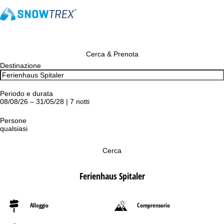
Cerca & Prenota
Destinazione
Periodo e durata
08/08/26 – 31/05/28 | 7 notti
Persone
qualsiasi
Cerca
Ferienhaus Spitaler
Alloggio
Comprensorio