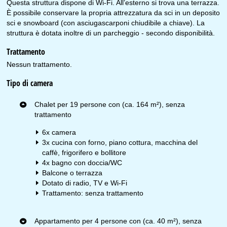
Questa struttura dispone di Wi-Fi. All’esterno si trova una terrazza.
È possibile conservare la propria attrezzatura da sci in un deposito
sci e snowboard (con asciugascarponi chiudibile a chiave). La
struttura è dotata inoltre di un parcheggio - secondo disponibilità.
Trattamento
Nessun trattamento.
Tipo di camera
Chalet per 19 persone con (ca. 164 m²), senza
trattamento
6x camera
3x cucina con forno, piano cottura, macchina del
caffè, frigorifero e bollitore
4x bagno con doccia/WC
Balcone o terrazza
Dotato di radio, TV e Wi-Fi
Trattamento: senza trattamento
Appartamento per 4 persone con (ca. 40 m²), senza