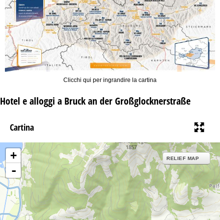
Clicchi qui per ingrandire la cartina
Hotel e alloggi a Bruck an der Großglocknerstraße
Cartina
+
RELIEF MAP
-