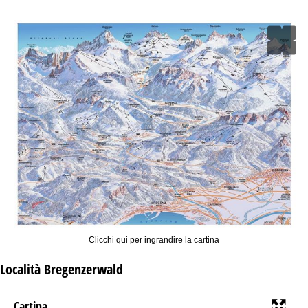
Clicchi qui per ingrandire la cartina
Località Bregenzerwald
Cartina