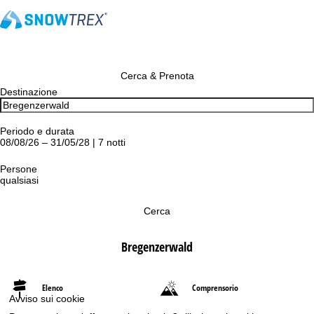
Cerca & Prenota
Destinazione
Periodo e durata
08/08/26 – 31/05/28 | 7 notti
Persone
qualsiasi
Cerca
Bregenzerwald
Elenco
Comprensorio
Avviso sui cookie