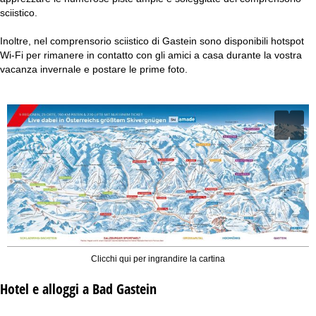
sciistico.
Inoltre, nel comprensorio sciistico di Gastein sono disponibili hotspot
Wi-Fi per rimanere in contatto con gli amici a casa durante la vostra
vacanza invernale e postare le prime foto.
Clicchi qui per ingrandire la cartina
Hotel e alloggi a Bad Gastein