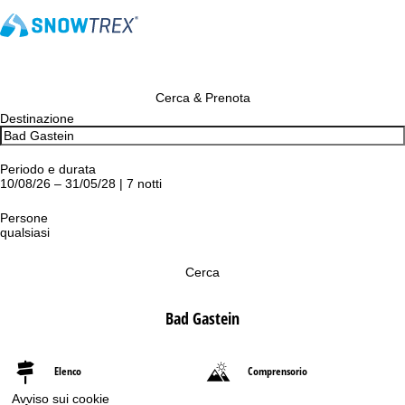
Cerca & Prenota
Destinazione
Periodo e durata
10/08/26 – 31/05/28 | 7 notti
Persone
qualsiasi
Cerca
Bad Gastein
Elenco
Comprensorio
Avviso sui cookie