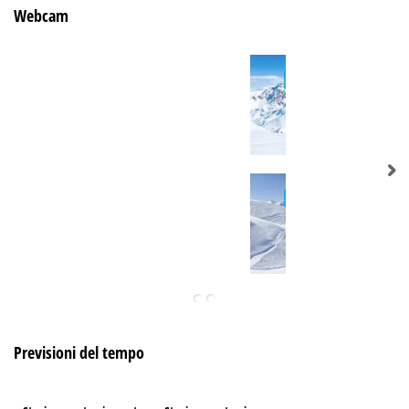
Webcam
Previsioni del tempo