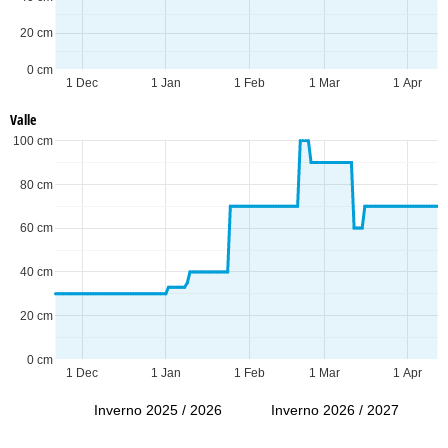
20 cm
0 cm
1 Dec
1 Jan
1 Feb
1 Mar
1 Apr
Valle
100 cm
80 cm
60 cm
40 cm
20 cm
0 cm
1 Dec
1 Jan
1 Feb
1 Mar
1 Apr
Inverno 2025 / 2026
Inverno 2026 / 2027