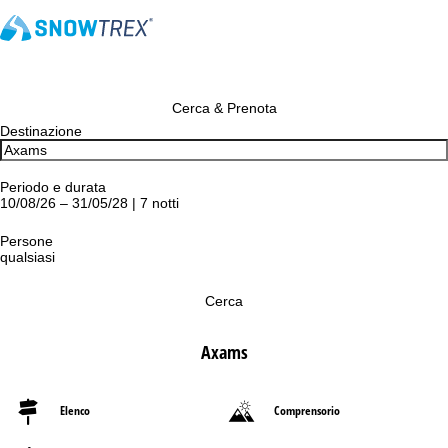
Cerca & Prenota
Destinazione
Periodo e durata
10/08/26 – 31/05/28 | 7 notti
Persone
qualsiasi
Cerca
Axams
Elenco
Comprensorio