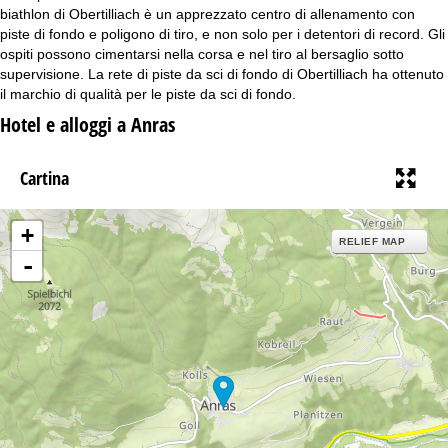
biathlon di Obertilliach è un apprezzato centro di allenamento con
piste di fondo e poligono di tiro, e non solo per i detentori di record. Gli
ospiti possono cimentarsi nella corsa e nel tiro al bersaglio sotto
supervisione. La rete di piste da sci di fondo di Obertilliach ha ottenuto
il marchio di qualità per le piste da sci di fondo.
Hotel e alloggi a Anras
Cartina
+
RELIEF MAP
-