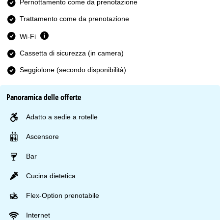
Pernottamento come da prenotazione
Trattamento come da prenotazione
Wi-Fi
Cassetta di sicurezza (in camera)
Seggiolone (secondo disponibilità)
Panoramica delle offerte
Adatto a sedie a rotelle
Ascensore
Bar
Cucina dietetica
Flex-Option prenotabile
Internet