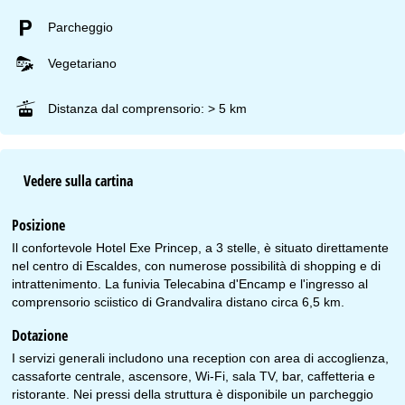
Parcheggio
Vegetariano
Distanza dal comprensorio: > 5 km
Vedere sulla cartina
Posizione
Il confortevole Hotel Exe Princep, a 3 stelle, è situato direttamente
nel centro di Escaldes, con numerose possibilità di shopping e di
intrattenimento. La funivia Telecabina d'Encamp e l'ingresso al
comprensorio sciistico di Grandvalira distano circa 6,5 km.
Dotazione
I servizi generali includono una reception con area di accoglienza,
cassaforte centrale, ascensore, Wi-Fi, sala TV, bar, caffetteria e
ristorante. Nei pressi della struttura è disponibile un parcheggio