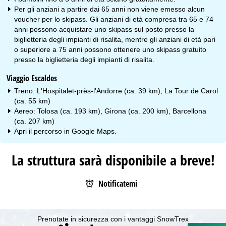
Per gli anziani a partire dai 65 anni non viene emesso alcun
voucher per lo skipass. Gli anziani di età compresa tra 65 e 74
anni possono acquistare uno skipass sul posto presso la
biglietteria degli impianti di risalita, mentre gli anziani di età pari
o superiore a 75 anni possono ottenere uno skipass gratuito
presso la biglietteria degli impianti di risalita.
Viaggio Escaldes
Treno: L'Hospitalet-près-l'Andorre (ca. 39 km), La Tour de Carol
(ca. 55 km)
Aereo: Tolosa (ca. 193 km), Girona (ca. 200 km), Barcellona
(ca. 207 km)
Apri il percorso in
Google Maps
.
La struttura sarà disponibile a breve!
Notificatemi
Prenotate in sicurezza con i vantaggi SnowTrex