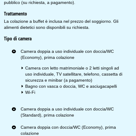
pubblico (su richiesta, a pagamento).
Trattamento
La colazione a buffet è inclusa nel prezzo del soggiorno. Gli
alimenti dietetici sono disponibili su richiesta.
Tipo di camera
Camera doppia a uso individuale con doccia/WC
(Economy), prima colazione
Camera con letto matrimoniale o 2 letti singoli ad
uso individuale, TV satellitare, telefono, cassetta di
sicurezza e minibar (a pagamento)
Bagno con vasca o doccia, WC e asciugacapelli
Wi-Fi
Camera doppia a uso individuale con doccia/WC
(Standard), prima colazione
Camera doppia con doccia/WC (Economy), prima
colazione