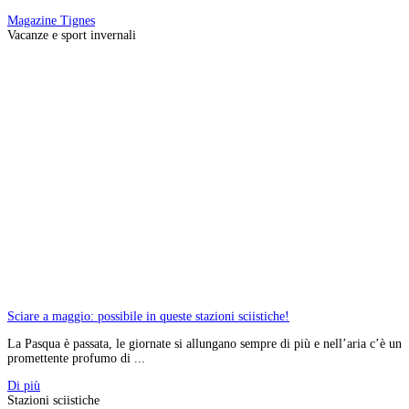
Magazine
Tignes
Vacanze e sport invernali
Sciare a maggio: possibile in queste stazioni sciistiche!
La Pasqua è passata, le giornate si allungano sempre di più e nell’aria c’è un
promettente profumo di ...
Di più
Stazioni sciistiche