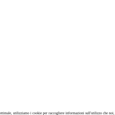
ottimale, utilizziamo i cookie per raccogliere informazioni sull'utilizzo che n