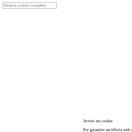
Avviso sui cookie
Per garantire un'offerta web 