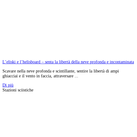
L’eliski e l’helisboard – senta la libertà della neve profonda e incontaminata
Scavare nella neve profonda e scintillante, sentire la libertà di ampi
ghiacciai e il vento in faccia, attraversare ...
Di più
Stazioni sciistiche