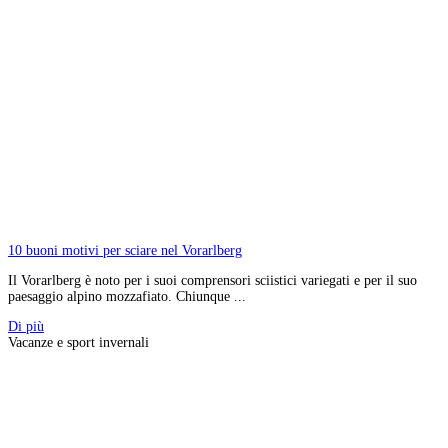
10 buoni motivi per sciare nel Vorarlberg
Il Vorarlberg è noto per i suoi comprensori sciistici variegati e per il suo
paesaggio alpino mozzafiato. Chiunque ...
Di più
Vacanze e sport invernali