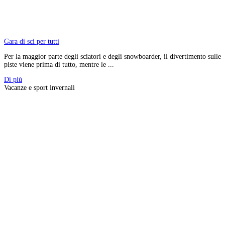
Gara di sci per tutti
Per la maggior parte degli sciatori e degli snowboarder, il divertimento sulle
piste viene prima di tutto, mentre le ...
Di più
Vacanze e sport invernali