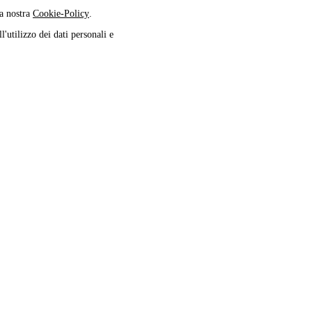
la nostra
Cookie-Policy
.
l'utilizzo dei dati personali e