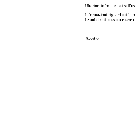
Ulteriori informazioni sull'us
Informazioni riguardanti la r
i Suoi diritti possono essere 
Accetto