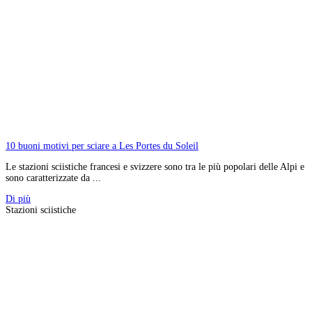
10 buoni motivi per sciare a Les Portes du Soleil
Le stazioni sciistiche francesi e svizzere sono tra le più popolari delle Alpi e
sono caratterizzate da ...
Di più
Stazioni sciistiche