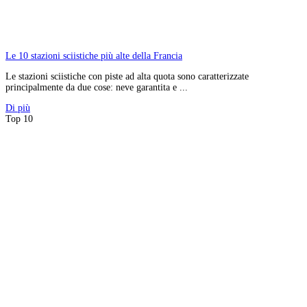
Le 10 stazioni sciistiche più alte della Francia
Le stazioni sciistiche con piste ad alta quota sono caratterizzate
principalmente da due cose: neve garantita e ...
Di più
Top 10