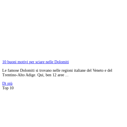
10 buoni motivi per sciare nelle Dolomiti
Le famose Dolomiti si trovano nelle regioni italiane del Veneto e del
Trentino-Alto Adige. Qui, ben 12 aree ...
Di più
Top 10