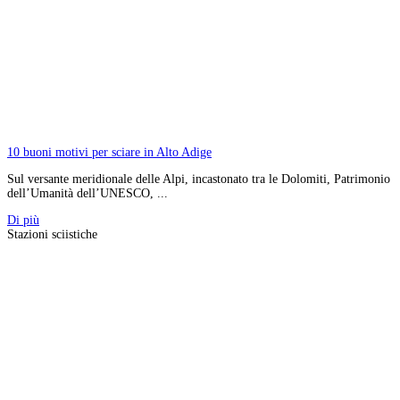
10 buoni motivi per sciare in Alto Adige
Sul versante meridionale delle Alpi, incastonato tra le Dolomiti, Patrimonio
dell’Umanità dell’UNESCO, ...
Di più
Stazioni sciistiche