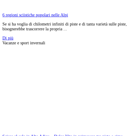
6 regioni sciistiche popolari nelle Alpi
Se si ha voglia di chilometri infiniti di piste e di tanta varietà sulle piste,
bisognerebbe trascorrere la propria ...
Di più
Vacanze e sport invernali