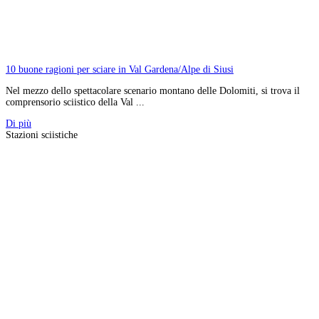
10 buone ragioni per sciare in Val Gardena/Alpe di Siusi
Nel mezzo dello spettacolare scenario montano delle Dolomiti, si trova il
comprensorio sciistico della Val ...
Di più
Stazioni sciistiche