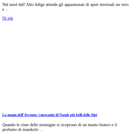
Nel nord dell’Alto Adige attende gli appassionati di sport invernali un vero
e ...
Di più
La magia dell’Avvento: i mercatini di Natale più belli delle Alpi
Quando le cime delle montagne si ricoprono di un manto bianco e il
profumo di mandorle ...