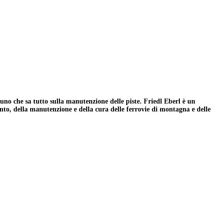
uno che sa tutto sulla manutenzione delle piste. Friedl Eberl è un
nto, della manutenzione e della cura delle ferrovie di montagna e delle