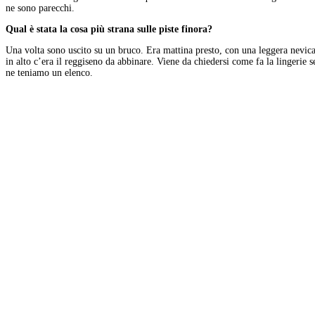
ne sono parecchi.
Qual è stata la cosa più strana sulle piste finora?
Una volta sono uscito su un bruco. Era mattina presto, con una leggera nevica
in alto c’era il reggiseno da abbinare. Viene da chiedersi come fa la lingerie
ne teniamo un elenco.