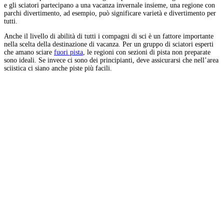
e gli sciatori partecipano a una vacanza invernale insieme, una regione con
parchi divertimento, ad esempio, può significare varietà e divertimento per
tutti.
Anche il livello di abilità di tutti i compagni di sci è un fattore importante
nella scelta della destinazione di vacanza. Per un gruppo di sciatori esperti
che amano sciare
fuori pista
, le regioni con sezioni di pista non preparate
sono ideali. Se invece ci sono dei principianti, deve assicurarsi che nell’area
sciistica ci siano anche piste più facili.