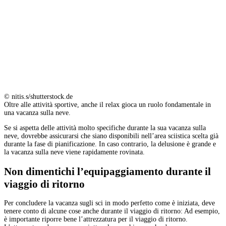
© nitis.s/shutterstock.de
Oltre alle attività sportive, anche il relax gioca un ruolo fondamentale in
una vacanza sulla neve.
Se si aspetta delle attività molto specifiche durante la sua vacanza sulla
neve, dovrebbe assicurarsi che siano disponibili nell’area sciistica scelta già
durante la fase di pianificazione. In caso contrario, la delusione è grande e
la vacanza sulla neve viene rapidamente rovinata.
Non dimentichi l’equipaggiamento durante il
viaggio di ritorno
Per concludere la vacanza sugli sci in modo perfetto come è iniziata, deve
tenere conto di alcune cose anche durante il viaggio di ritorno: Ad esempio,
è importante riporre bene l’attrezzatura per il viaggio di ritorno.