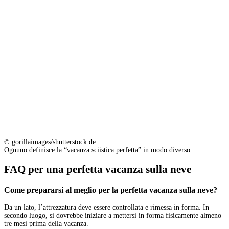
© gorillaimages/shutterstock.de
Ognuno definisce la “vacanza sciistica perfetta” in modo diverso.
FAQ per una perfetta vacanza sulla neve
Come prepararsi al meglio per la perfetta vacanza sulla neve?
Da un lato, l’attrezzatura deve essere controllata e rimessa in forma. In
secondo luogo, si dovrebbe iniziare a mettersi in forma fisicamente almeno
tre mesi prima della vacanza.